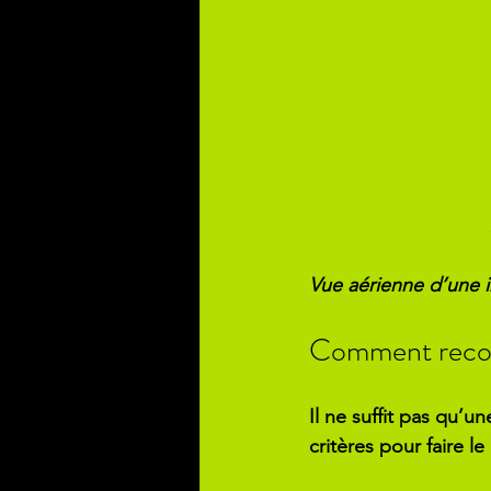
Vue aérienne d’une i
Comment reconn
Il ne suffit pas qu’
critères pour faire le