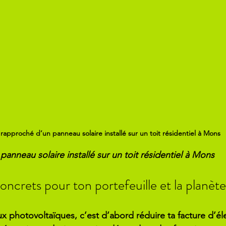
 rapproché d’un panneau solaire installé sur un toit résidentiel à Mons
anneau solaire installé sur un toit résidentiel à Mons
oncrets pour ton portefeuille et la planète
x photovoltaïques, c’est d’abord réduire ta facture d’éle