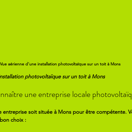
Vue aérienne d’une installation photovoltaïque sur un toit à Mons
nstallation photovoltaïque sur un toit à Mons
aître une entreprise locale photovoltaïqu
une entreprise soit située à Mons pour être compétente. V
 bon choix :