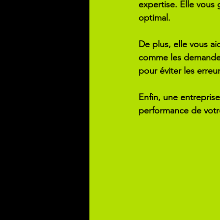
expertise. Elle vous
optimal.
De plus, elle vous a
comme les demandes 
pour éviter les erreu
Enfin, une entreprise
performance de votre 