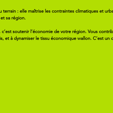
 terrain
 : elle maîtrise les contraintes climatiques et urb
et sa région.
l, c’est soutenir l’économie de votre région. Vous contri
s, et à dynamiser le tissu économique wallon. C’est un c