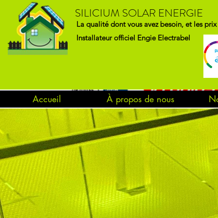
SILICIUM SOLAR ENERGIE
La qualité dont vous avez besoin, et les pri
Installateur officiel Engie Electrabel
Accueil
À propos de nous
No