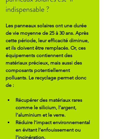
indispensable ?
Les panneaux solaires ont une durée 
de vie moyenne de 25 à 30 ans. Après 
cette période, leur efficacité diminue, 
et ils doivent être remplacés. Or, ces 
équipements contiennent des 
matériaux précieux, mais aussi des 
composants potentiellement 
polluants. Le recyclage permet donc 
de :
Récupérer des matériaux rares
comme le silicium, l’argent, 
l’aluminium et le verre.
Réduire l’impact environnemental
en évitant l’enfouissement ou 
l’incinération.