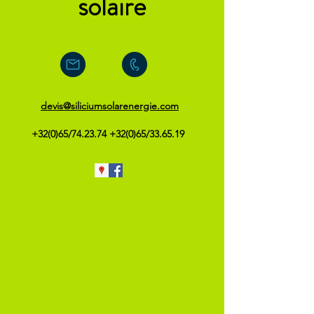
solaire
devis@siliciumsolarenergie.com
+32(0)65/74.23.74 +32(0)65/33.65.19