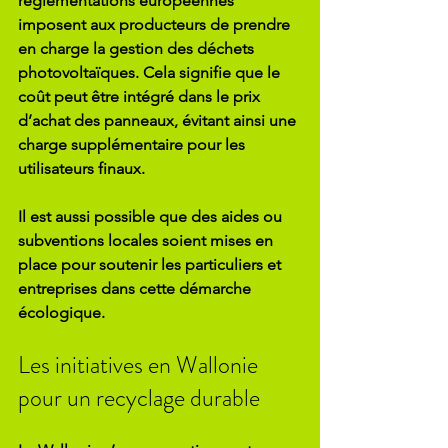
réglementations européennes 
imposent aux producteurs de prendre 
en charge la gestion des déchets 
photovoltaïques. Cela signifie que le 
coût peut être intégré dans le prix 
d’achat des panneaux, évitant ainsi une 
charge supplémentaire pour les 
utilisateurs finaux.
Il est aussi possible que des aides ou 
subventions locales soient mises en 
place pour soutenir les particuliers et 
entreprises dans cette démarche 
écologique.
Les initiatives en Wallonie 
pour un recyclage durable