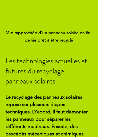
Vue rapprochée d’un panneau solaire en fin 
de vie prêt à être recyclé
Les technologies actuelles et 
futures du recyclage 
panneaux solaires
Le recyclage des panneaux solaires 
repose sur plusieurs étapes 
techniques. D’abord, il faut démonter 
les panneaux pour séparer les 
différents matériaux. Ensuite, des 
procédés mécaniques et chimiques 