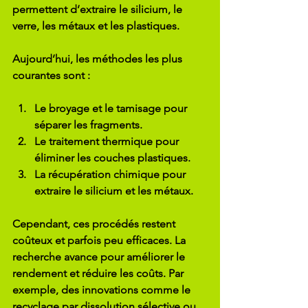
permettent d’extraire le silicium, le 
verre, les métaux et les plastiques.
Aujourd’hui, les méthodes les plus 
courantes sont :
Le broyage et le tamisage
 pour 
séparer les fragments.
Le traitement thermique
 pour 
éliminer les couches plastiques.
La récupération chimique
 pour 
extraire le silicium et les métaux.
Cependant, ces procédés restent 
coûteux et parfois peu efficaces. La 
recherche avance pour améliorer le 
rendement et réduire les coûts. Par 
exemple, des innovations comme le 
recyclage par dissolution sélective ou 