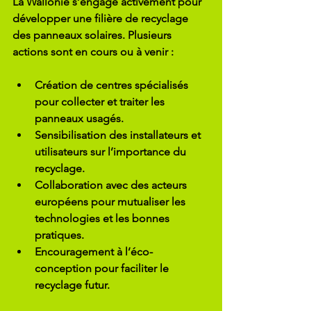
La Wallonie s’engage activement pour 
développer une filière de recyclage 
des panneaux solaires. Plusieurs 
actions sont en cours ou à venir :
Création de centres spécialisés
pour collecter et traiter les 
panneaux usagés.
Sensibilisation des installateurs et 
utilisateurs
 sur l’importance du 
recyclage.
Collaboration avec des acteurs 
européens
 pour mutualiser les 
technologies et les bonnes 
pratiques.
Encouragement à l’éco-
conception
 pour faciliter le 
recyclage futur.