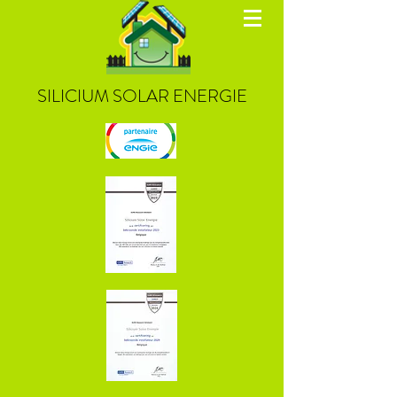
SILICIUM SOLAR ENERGIE