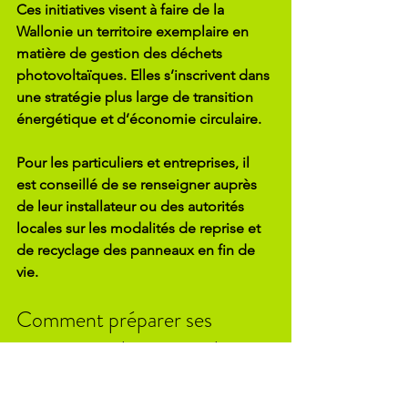
Ces initiatives visent à faire de la 
Wallonie un territoire exemplaire en 
matière de gestion des déchets 
photovoltaïques. Elles s’inscrivent dans 
une stratégie plus large de transition 
énergétique et d’économie circulaire.
Pour les particuliers et entreprises, il 
est conseillé de se renseigner auprès 
de leur installateur ou des autorités 
locales sur les modalités de reprise et 
de recyclage des panneaux en fin de 
vie.
Comment préparer ses 
panneaux solaires pour le 
recyclage ?