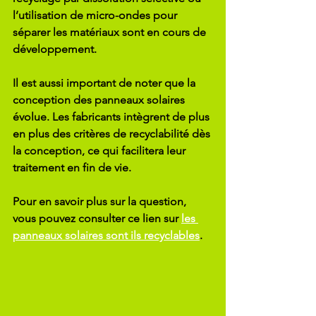
l’utilisation de micro-ondes pour 
séparer les matériaux sont en cours de 
développement.
Il est aussi important de noter que la 
conception des panneaux solaires 
évolue. Les fabricants intègrent de plus 
en plus des critères de recyclabilité dès 
la conception, ce qui facilitera leur 
traitement en fin de vie.
Pour en savoir plus sur la question, 
vous pouvez consulter ce lien sur 
les 
panneaux solaires sont ils recyclables
.