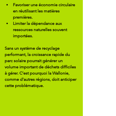
Favoriser une économie circulaire
en réutilisant les matières 
premières.
Limiter la dépendance aux 
ressources naturelles
 souvent 
importées.
Sans un système de recyclage 
performant, la croissance rapide du 
parc solaire pourrait générer un 
volume important de déchets difficiles 
à gérer. C’est pourquoi la Wallonie, 
comme d’autres régions, doit anticiper 
cette problématique.