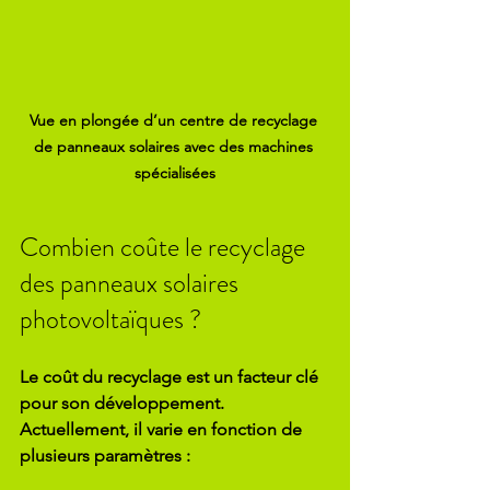
Vue en plongée d’un centre de recyclage 
de panneaux solaires avec des machines 
spécialisées
Combien coûte le recyclage 
des panneaux solaires 
photovoltaïques ?
Le coût du recyclage est un facteur clé 
pour son développement. 
Actuellement, il varie en fonction de 
plusieurs paramètres :