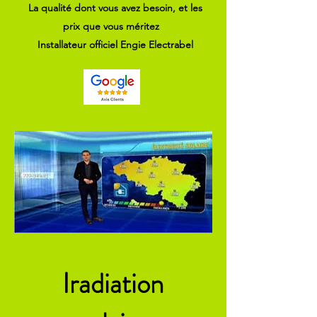
La qualité dont vous avez besoin, et les
prix que vous méritez
Installateur officiel Engie Electrabel
Iradiation