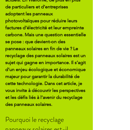
de particuliers et d’entreprises 
adoptent les panneaux 
photovoltaïques pour réduire leurs 
factures d’électricité et leur empreinte 
carbone. Mais une question essentielle 
se pose : que devient-on des 
panneaux solaires en fin de vie ? Le 
recyclage des panneaux solaires est un 
sujet qui gagne en importance. Il s’agit 
d’un enjeu écologique et économique 
majeur pour garantir la durabilité de 
cette technologie. Dans cet article, je 
vous invite à découvrir les perspectives 
et les défis liés à l’avenir du recyclage 
des panneaux solaires.
Pourquoi le recyclage 
panneaux solaires est-il 